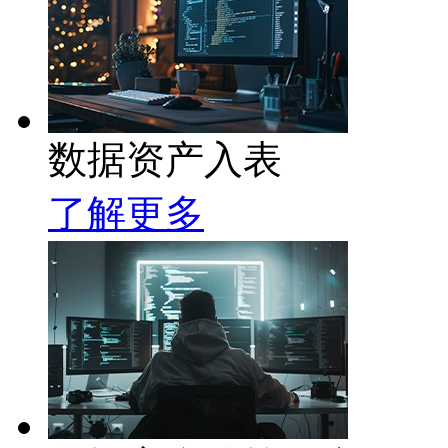
数据资产入表
了解更多