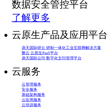
数据安全管控平台
了解更多
云原生产品及应用平台
鼎天国际研云 研制一体化工业互联网解决方案
磐云 云原生PaaS平台
鼎天国际云印 数字化文印管理平台
云服务
云管理服务
安全服务
基础架构服务
云应用服务
云培训服务