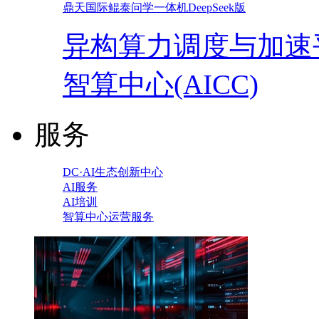
鼎天国际鲲泰问学一体机DeepSeek版
异构算力调度与加速
智算中心(AICC)
服务
DC·AI生态创新中心
AI服务
AI培训
智算中心运营服务