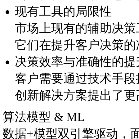
现有工具的局限性
市场上现有的辅助决策工
它们在提升客户决策的
决策效率与准确性的提
客户需要通过技术手段提
创新解决方案提出了更
算法模型 & ML
数据+模型双引擎驱动，