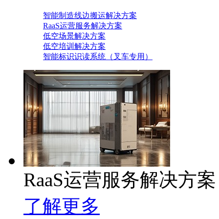
智能制造线边搬运解决方案
RaaS运营服务解决方案
低空场景解决方案
低空培训解决方案
智能标识识读系统（叉车专用）
RaaS运营服务解决方案
了解更多