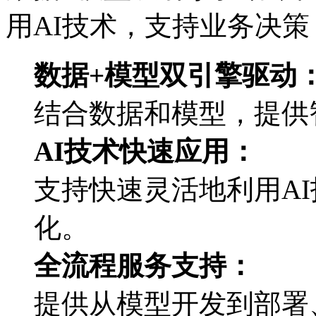
用AI技术，支持业务决
数据+模型双引擎驱动
结合数据和模型，
AI技术快速应用：
支持快速灵活地利用AI技
化。
全流程服务支持：
提供从模型开发到部署