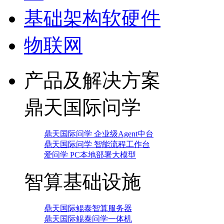
基础架构软硬件
物联网
产品及解决方案
鼎天国际问学
鼎天国际问学 企业级Agent中台
鼎天国际问学 智能流程工作台
爱问学 PC本地部署大模型
智算基础设施
鼎天国际鲲泰智算服务器
鼎天国际鲲泰问学一体机