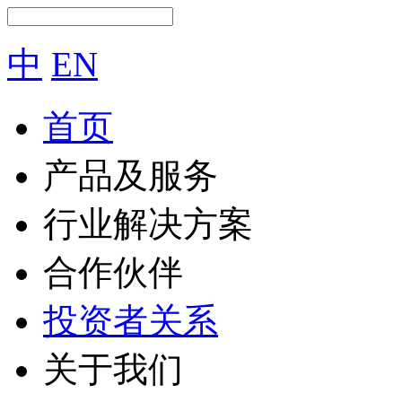
中
EN
首页
产品及服务
行业解决方案
合作伙伴
投资者关系
关于我们