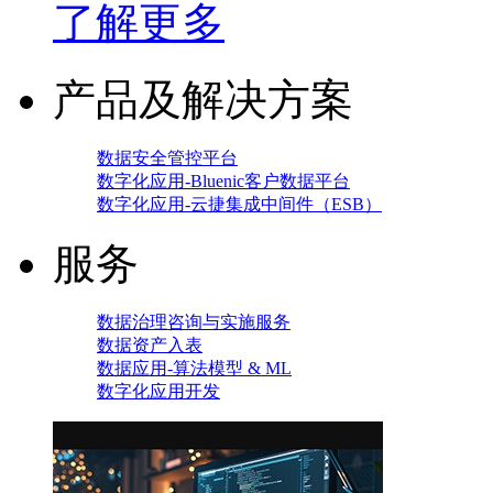
了解更多
产品及解决方案
数据安全管控平台
数字化应用-Bluenic客户数据平台
数字化应用-云捷集成中间件（ESB）
服务
数据治理咨询与实施服务
数据资产入表
数据应用-算法模型 & ML
数字化应用开发