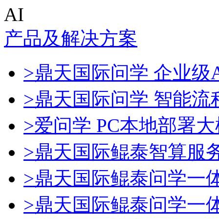
AI
产品及解决方案
>鼎天国际问学 企业级A
>鼎天国际问学 智能流
>爱问学 PC本地部署
>鼎天国际鲲泰智算服
>鼎天国际鲲泰问学一
>鼎天国际鲲泰问学一体机